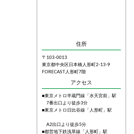
住所
〒103-0013
東京都中央区日本橋人形町2-13-9
FORECAST人形町7階
アクセス
■東京メトロ半蔵門線「水天宮前」駅
7番出口より徒歩3分
■東京メトロ日比谷線「人形町」駅
A2出口より徒歩5分
■都営地下鉄浅草線「人形町」駅