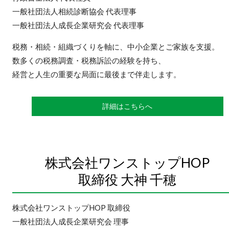
一般社団法人相続診断協会 代表理事
一般社団法人成長企業研究会 代表理事
税務・相続・組織づくりを軸に、中小企業とご家族を支援。
数多くの税務調査・税務訴訟の経験を持ち、
経営と人生の重要な局面に最後まで伴走します。
詳細はこちらへ
株式会社ワンストップHOP
取締役 大神 千穂
株式会社ワンストップHOP 取締役
一般社団法人成長企業研究会 理事