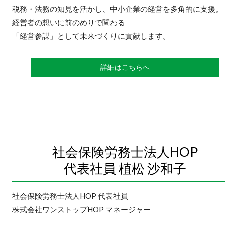
税務・法務の知見を活かし、中小企業の経営を多角的に支援。
経営者の想いに前のめりで関わる
「経営参謀」として未来づくりに貢献します。
詳細はこちらへ
社会保険労務士法人HOP
代表社員 植松 沙和子
社会保険労務士法人HOP 代表社員
株式会社ワンストップHOP マネージャー