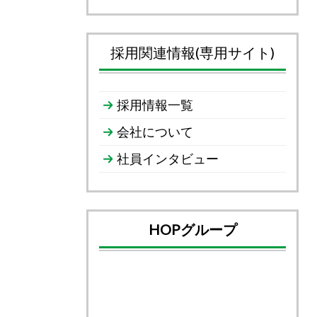
採用関連情報(専用サイト)
採用情報一覧
会社について
社員インタビュー
HOPグループ