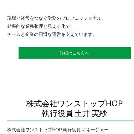
現場と経営をつなぐ労務のプロフェッショナル。
効率的な業務整理と見える化で、
チームと企業の円滑な運営を支えています。
詳細はこちらへ
株式会社ワンストップHOP
執行役員 土井 実紗
株式会社ワンストップHOP 執行役員 マネージャー