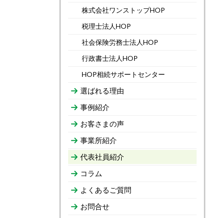
株式会社ワンストップHOP
税理士法人HOP
社会保険労務士法人HOP
行政書士法人HOP
HOP相続サポートセンター
選ばれる理由
事例紹介
お客さまの声
事業所紹介
代表社員紹介
コラム
よくあるご質問
お問合せ