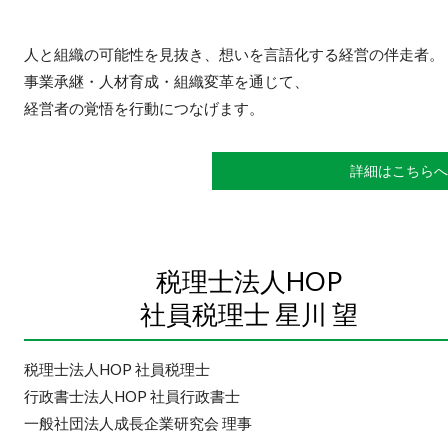
人と組織の可能性を見抜き、想いを言語化する経営の伴走者。
事業承継・人材育成・組織変革を通じて、
経営者の覚悟を行動につなげます。
詳細はこちらへ
税理士法人HOP
社員税理士 星川 望
税理士法人HOP 社員税理士
行政書士法人HOP 社員行政書士
一般社団法人成長企業研究会 理事