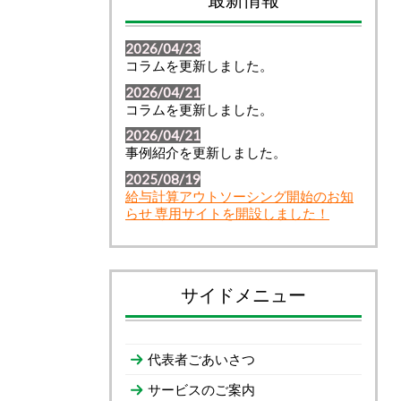
2026/04/23
コラムを更新しました。
2026/04/21
コラムを更新しました。
2026/04/21
事例紹介を更新しました。
2025/08/19
給与計算アウトソーシング開始のお知
らせ 専用サイトを開設しました！
サイドメニュー
代表者ごあいさつ
サービスのご案内