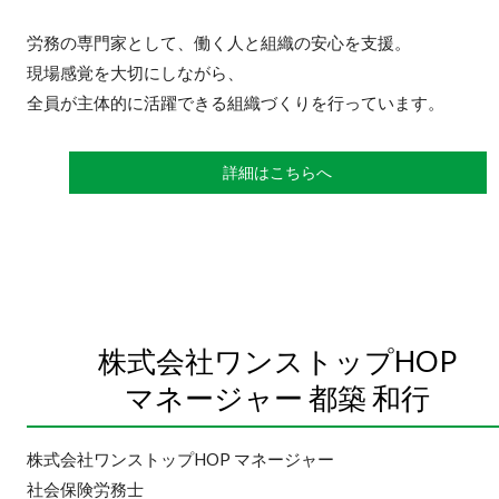
労務の専門家として、働く人と組織の安心を支援。
現場感覚を大切にしながら、
全員が主体的に活躍できる組織づくりを行っています。
詳細はこちらへ
株式会社ワンストップHOP
マネージャー 都築 和行
株式会社ワンストップHOP マネージャー
社会保険労務士