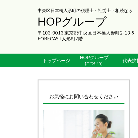
中央区日本橋人形町の税理士・社労士・相続なら
HOPグループ
〒103-0013 東京都中央区日本橋人形町2-13-9
FORECAST人形町7階
HOPグループ
トップページ
代表挨
について
お気軽にお問い合わせください