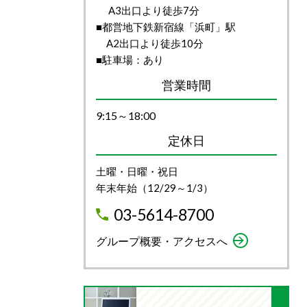
A3出口より徒歩7分
■都営地下鉄新宿線「浜町」駅
A2出口より徒歩10分
■駐車場：あり
営業時間
9:15～18:00
定休日
土曜・日曜・祝日
年末年始（12/29～1/3）
03-5614-8700
グループ概要・アクセスへ