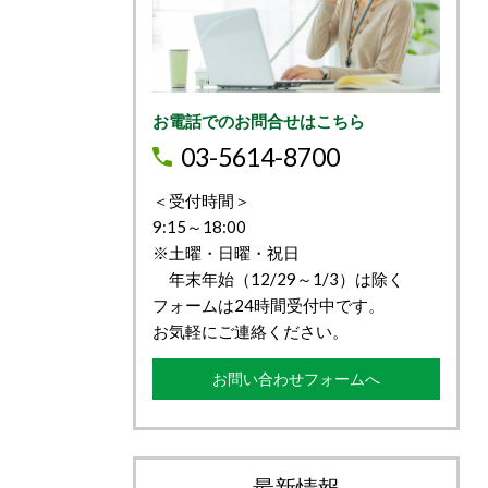
お電話でのお問合せはこちら
03-5614-8700
＜受付時間＞
9:15～18:00
※土曜・日曜・祝日
年末年始（12/29～1/3）は除く
フォームは24時間受付中です。
お気軽にご連絡ください。
お問い合わせフォームへ
最新情報