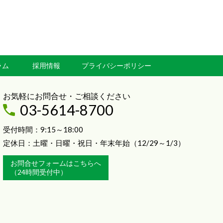
ラム
採用情報
プライバシーポリシー
お気軽にお問合せ・ご相談ください
03-5614-8700
受付時間：9:15～18:00
定休日：土曜・日曜・祝日・年末年始（12/29～1/3）
お問合せフォームはこちらへ
（24時間受付中）