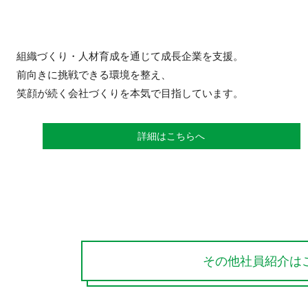
組織づくり・人材育成を通じて成長企業を支援。
前向きに挑戦できる環境を整え、
笑顔が続く会社づくりを本気で目指しています。
詳細はこちらへ
その他社員紹介は